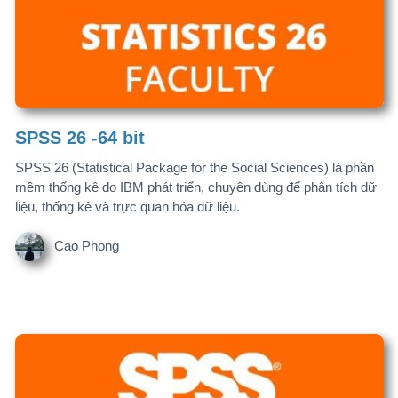
SPSS 26 -32 bit
SPSS 26 (Statistical Package for the Social Sciences) là phần
mềm thống kê do IBM phát triển, chuyên dùng để phân tích dữ
liệu, thống kê và trực quan hóa dữ liệu.
Cao Phong