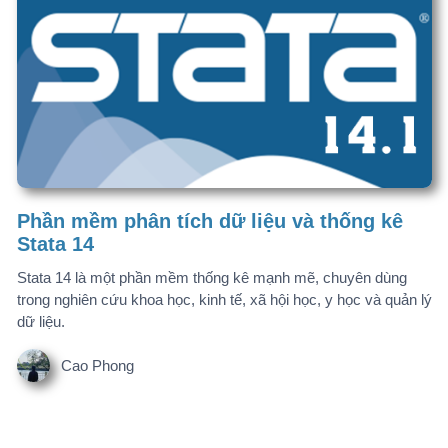
Phần mềm phân tích dữ liệu và thống kê
Stata 14
Stata 14 là một phần mềm thống kê mạnh mẽ, chuyên dùng
trong nghiên cứu khoa học, kinh tế, xã hội học, y học và quản lý
dữ liệu.
Cao Phong