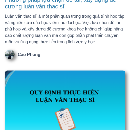
Quy định thực hiện luận văn thạc sĩ
Cao Phong