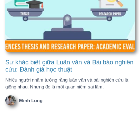
giống nhau. Nhưng đó là một quan niệm sai lầm.
Minh Long
Sách - Tài liệu - Chuyên đề