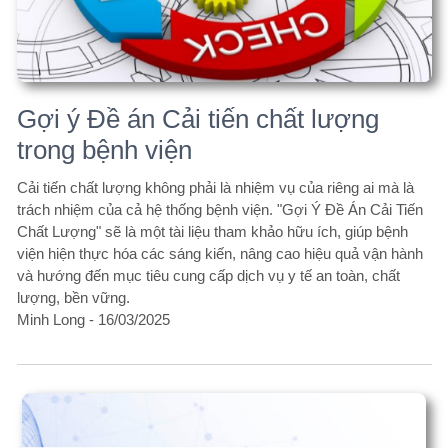
Gợi ý Đề án Cải tiến chất lượng
trong bệnh viện
Cải tiến chất lượng không phải là nhiệm vụ của riêng ai mà là
trách nhiệm của cả hệ thống bệnh viện. "Gợi Ý Đề Án Cải Tiến
Chất Lượng" sẽ là một tài liệu tham khảo hữu ích, giúp bệnh
viện hiện thực hóa các sáng kiến, nâng cao hiệu quả vận hành
và hướng đến mục tiêu cung cấp dịch vụ y tế an toàn, chất
lượng, bền vững.
Minh Long -
16/03/2025